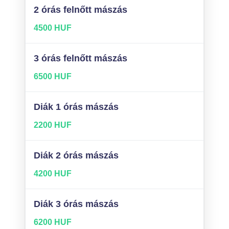
2 órás felnőtt mászás
4500 HUF
3 órás felnőtt mászás
6500 HUF
Diák 1 órás mászás
2200 HUF
Diák 2 órás mászás
4200 HUF
Diák 3 órás mászás
6200 HUF